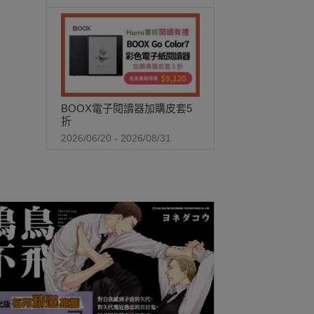
BOOX電子閱讀器加購皮套5
折
2026/06/20 - 2026/08/31