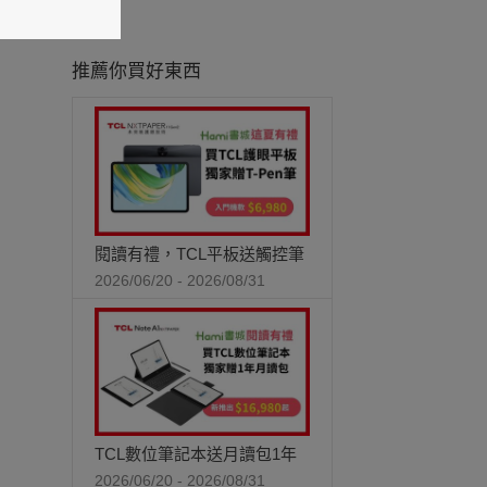
推薦你買好東西
閱讀有禮，TCL平板送觸控筆
2026/06/20 - 2026/08/31
TCL數位筆記本送月讀包1年
2026/06/20 - 2026/08/31