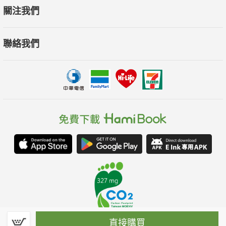
關注我們
聯絡我們
直接購買