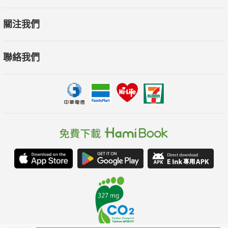
關注我們
聯絡我們