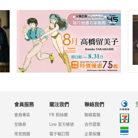
會員服務
關注我們
聯絡我們
會員專區
FB 粉絲團
聯絡客服
兌換券
Line 官方帳號
合作提案
常見問題
電子報訂閱
企業採購