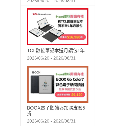
2026/06/20 - 2026/08/31
TCL數位筆記本送月讀包1年
2026/06/20 - 2026/08/31
BOOX電子閱讀器加購皮套5
折
2026/06/20 - 2026/08/31