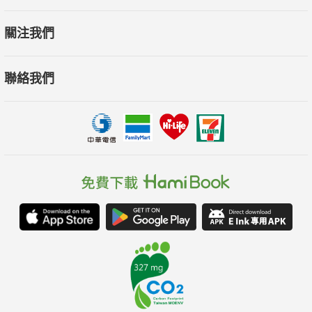
關注我們
聯絡我們