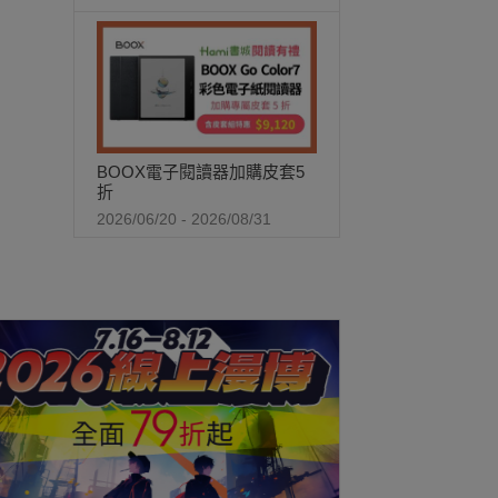
BOOX電子閱讀器加購皮套5
折
2026/06/20 - 2026/08/31