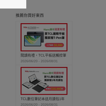
推薦你買好東西
閱讀有禮，TCL平板送觸控筆
2026/06/20 - 2026/08/31
TCL數位筆記本送月讀包1年
2026/06/20 - 2026/08/31