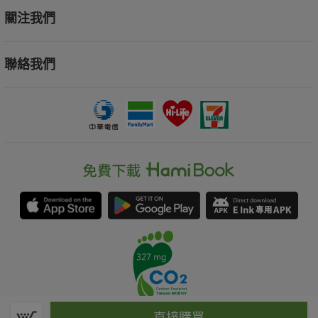
關注我們
聯絡我們