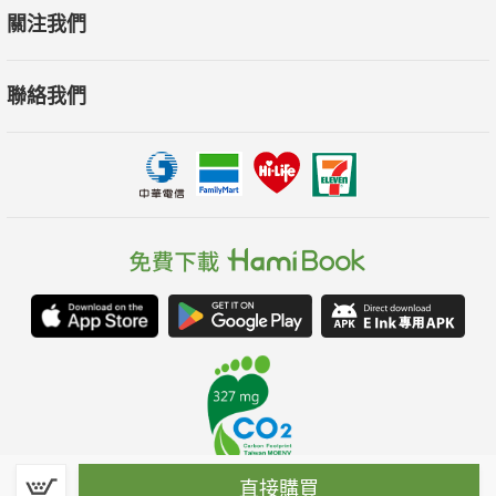
關注我們
聯絡我們
直接購買