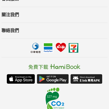
關注我們
聯絡我們