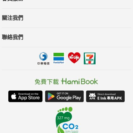
關注我們
聯絡我們