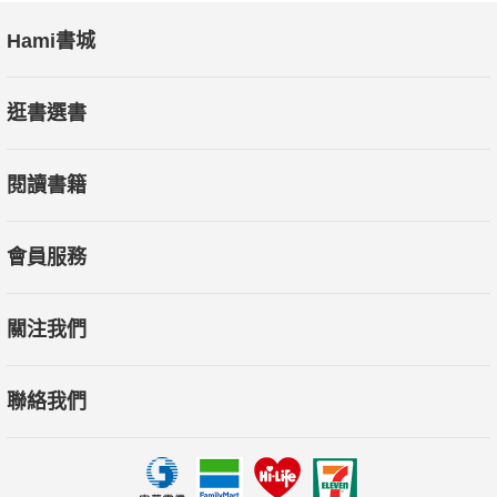
Hami書城
逛書選書
閱讀書籍
會員服務
關注我們
聯絡我們