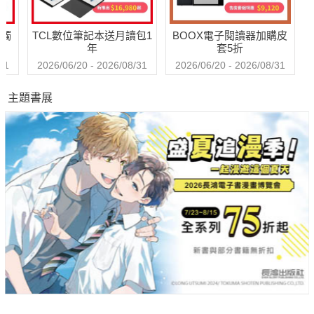
送觸
TCL數位筆記本送月讀包1
BOOX電子閱讀器加購皮
年
套5折
31
2026/06/20 - 2026/08/31
2026/06/20 - 2026/08/31
主題書展