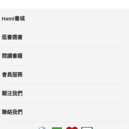
Hami書城
逛書選書
閱讀書籍
會員服務
關注我們
聯絡我們