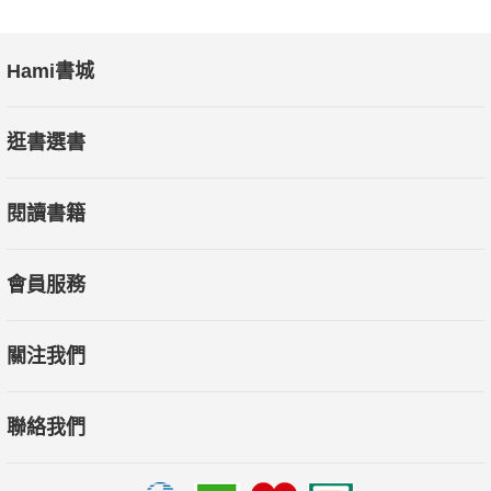
Hami書城
逛書選書
閱讀書籍
會員服務
關注我們
聯絡我們