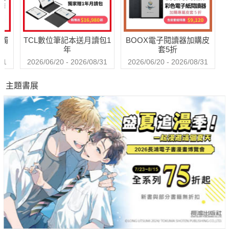
送觸
TCL數位筆記本送月讀包1
BOOX電子閱讀器加購皮
年
套5折
31
2026/06/20 - 2026/08/31
2026/06/20 - 2026/08/31
主題書展