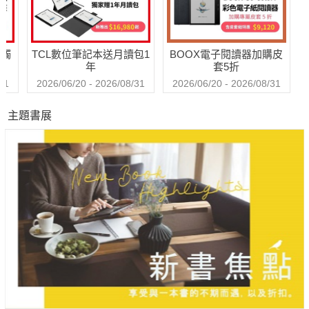
送觸
TCL數位筆記本送月讀包1
BOOX電子閱讀器加購皮
年
套5折
31
2026/06/20 - 2026/08/31
2026/06/20 - 2026/08/31
主題書展