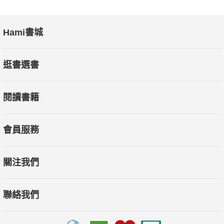
Hami書城
逛書選書
閱讀書籍
會員服務
關注我們
聯絡我們