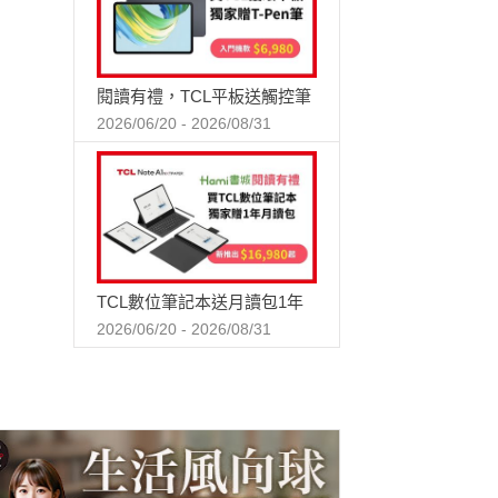
閱讀有禮，TCL平板送觸控筆
2026/06/20 - 2026/08/31
TCL數位筆記本送月讀包1年
2026/06/20 - 2026/08/31