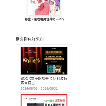
那麼，來攻略異世界吧。(07)
推薦你買好東西
BOOX電子閱讀器 X 哈利波特
套書特惠
2026/08/06 - 2026/08/31