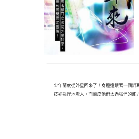
少年蘭度從外星回來了！身邊還跟著一個貓
技卻強悍地驚人，而蘭度他們太過強悍的能