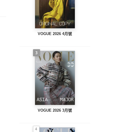
VOGUE 2026 4月號
3
VOGUE 2026 3月號
4