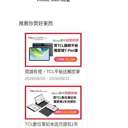
推薦你買好東西
閱讀有禮，TCL平板送觸控筆
2026/06/20 - 2026/08/31
TCL數位筆記本送月讀包1年