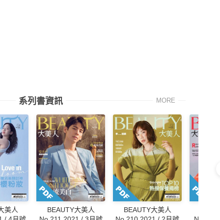
系列書資訊
MORE
Y大美人
BEAUTY大美人
BEAUTY大美人
BEA
1 / 4月號
No.211 2021 / 3月號
No.210 2021 / 2月號
No.209