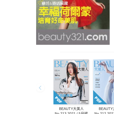
BEAUT
BEAUTY大美人
No.212 202
No.213 2021 / 5月號