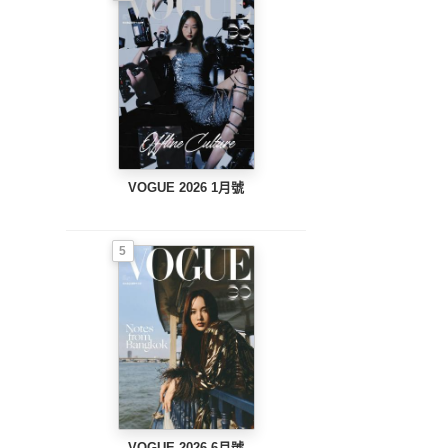
VOGUE 2026 1月號
5
VOGUE 2026 6月號