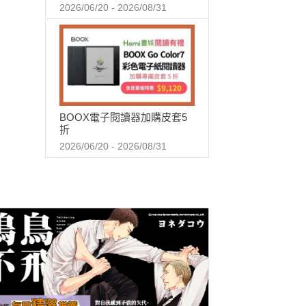
2026/06/20 - 2026/08/31
BOOX電子閱讀器加購皮套5
折
2026/06/20 - 2026/08/31