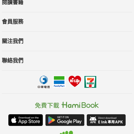
閱讀書籍
會員服務
關注我們
聯絡我們