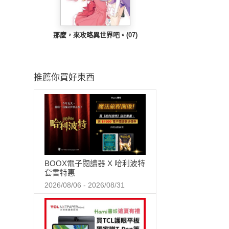
那麼，來攻略異世界吧。(07)
推薦你買好東西
BOOX電子閱讀器 X 哈利波特
套書特惠
2026/08/06 - 2026/08/31