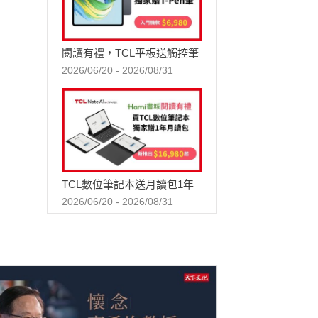
閱讀有禮，TCL平板送觸控筆
2026/06/20 - 2026/08/31
TCL數位筆記本送月讀包1年
2026/06/20 - 2026/08/31