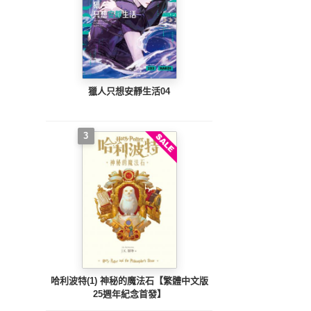
獵人只想安靜生活04
3
哈利波特(1) 神秘的魔法石【繁體中文版
25週年紀念首發】