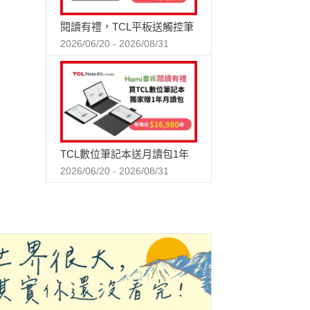
閱讀有禮，TCL平板送觸控筆
2026/06/20 - 2026/08/31
TCL數位筆記本送月讀包1年
2026/06/20 - 2026/08/31