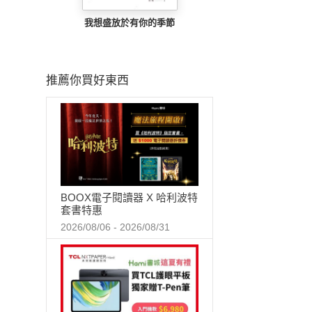
我想盛放於有你的季節
推薦你買好東西
BOOX電子閱讀器 X 哈利波特
套書特惠
2026/08/06 - 2026/08/31