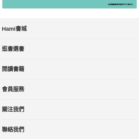
Hami書城
逛書選書
閱讀書籍
會員服務
關注我們
聯絡我們