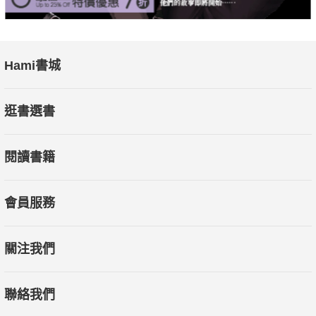
Hami書城
逛書選書
閱讀書籍
會員服務
關注我們
聯絡我們