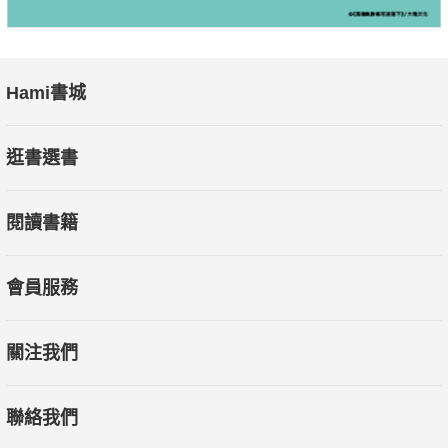
Hami書城
逛書選書
閱讀書籍
會員服務
關注我們
聯絡我們