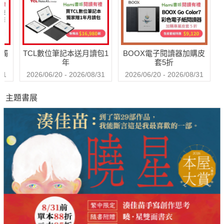
送觸
TCL數位筆記本送月讀包1
BOOX電子閱讀器加購皮
年
套5折
31
2026/06/20 - 2026/08/31
2026/06/20 - 2026/08/31
主題書展