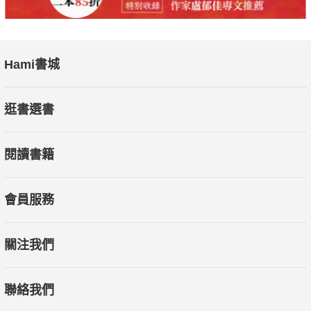
Hami書城
逛書選書
閱讀書籍
會員服務
關注我們
聯絡我們