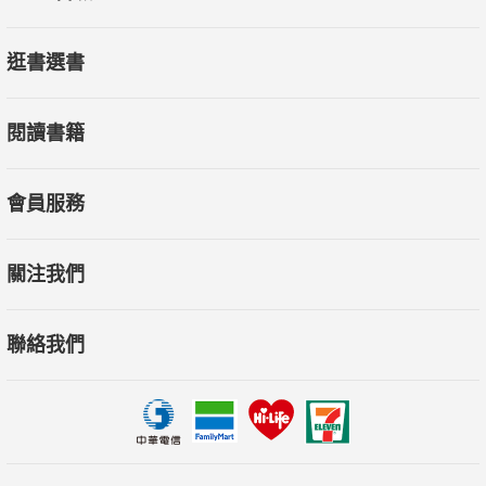
逛書選書
閱讀書籍
會員服務
關注我們
聯絡我們