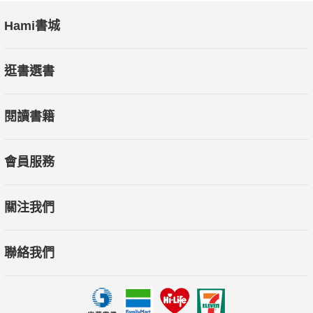
Hami書城
逛書選書
閱讀書籍
會員服務
關注我們
聯絡我們