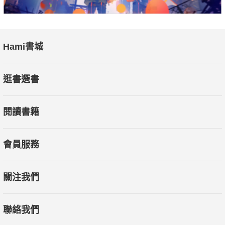
Hami書城
逛書選書
閱讀書籍
會員服務
關注我們
聯絡我們