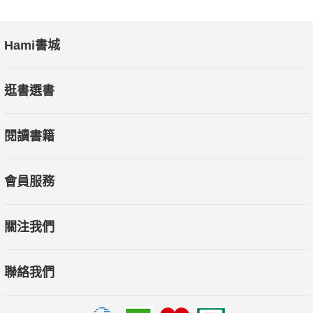
Hami書城
逛書選書
閱讀書籍
會員服務
關注我們
聯絡我們