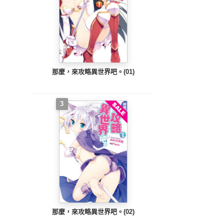
那麼，來攻略異世界吧。(01)
3
那麼，來攻略異世界吧。(02)