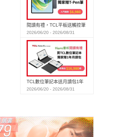
閱讀有禮，TCL平板送觸控筆
2026/06/20 - 2026/08/31
TCL數位筆記本送月讀包1年
2026/06/20 - 2026/08/31