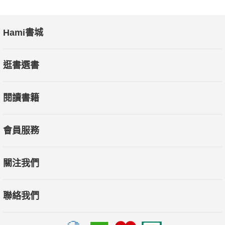
Hami書城
逛書選書
閱讀書籍
會員服務
關注我們
聯絡我們