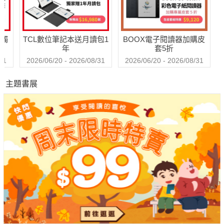
送觸
TCL數位筆記本送月讀包1
BOOX電子閱讀器加購皮
年
套5折
31
2026/06/20 - 2026/08/31
2026/06/20 - 2026/08/31
主題書展