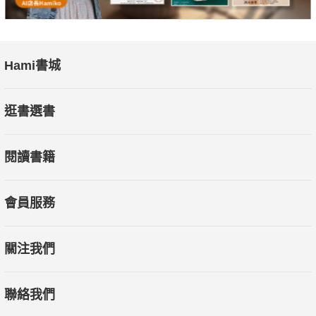
Hami書城
逛書選書
閱讀書籍
會員服務
關注我們
聯絡我們