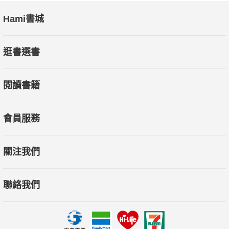
Hami書城
逛書選書
閱讀書籍
會員服務
關注我們
聯絡我們