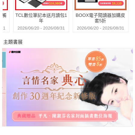
送觸
TCL數位筆記本送月讀包1
BOOX電子閱讀器加購皮
年
套5折
31
2026/06/20 - 2026/08/31
2026/06/20 - 2026/08/31
主題書展