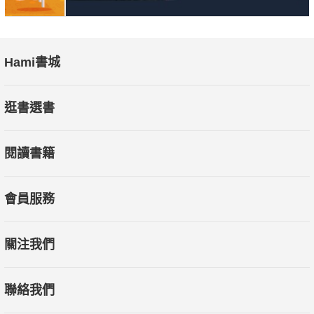
Hami書城
逛書選書
閱讀書籍
會員服務
關注我們
聯絡我們