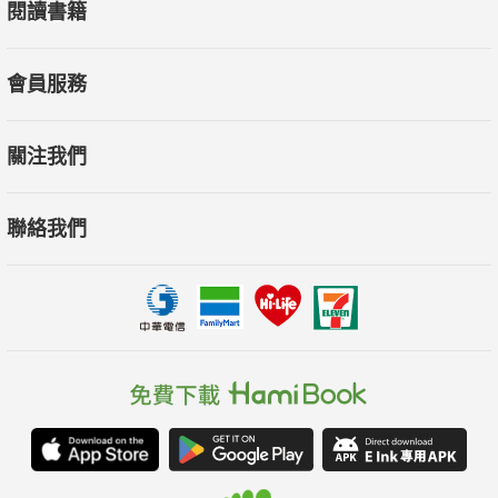
閱讀書籍
會員服務
關注我們
聯絡我們