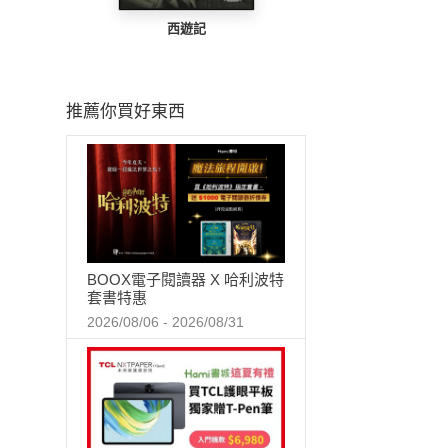
西遊記
推薦你買好東西
BOOX電子閱讀器 X 哈利波特
套書特惠
2026/08/06 - 2026/08/31