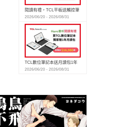
閱讀有禮，TCL平板送觸控筆
2026/06/20 - 2026/08/31
TCL數位筆記本送月讀包1年
2026/06/20 - 2026/08/31