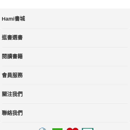
Hami書城
逛書選書
閱讀書籍
會員服務
關注我們
聯絡我們