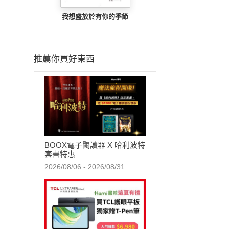
我想盛放於有你的季節
推薦你買好東西
BOOX電子閱讀器 X 哈利波特
套書特惠
2026/08/06 - 2026/08/31