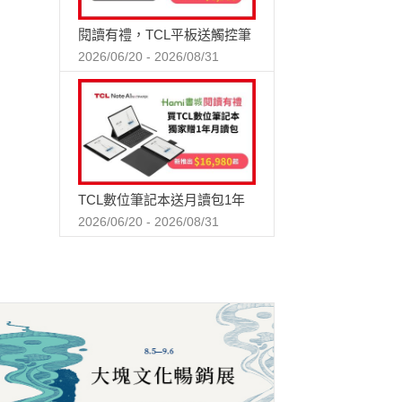
閱讀有禮，TCL平板送觸控筆
2026/06/20 - 2026/08/31
TCL數位筆記本送月讀包1年
2026/06/20 - 2026/08/31