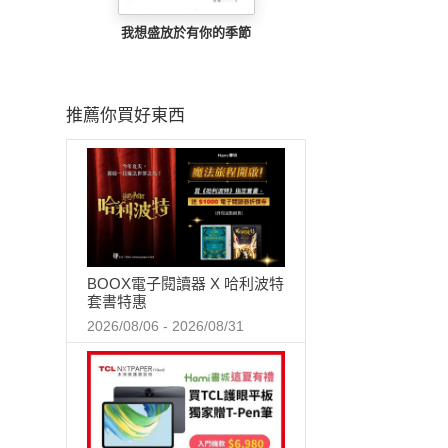
我想盛放於有你的季節
推薦你買好東西
BOOX電子閱讀器 X 哈利波特
套書特惠
2026/08/06 - 2026/08/31