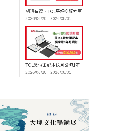
閱讀有禮，TCL平板送觸控筆
2026/06/20 - 2026/08/31
TCL數位筆記本送月讀包1年
2026/06/20 - 2026/08/31