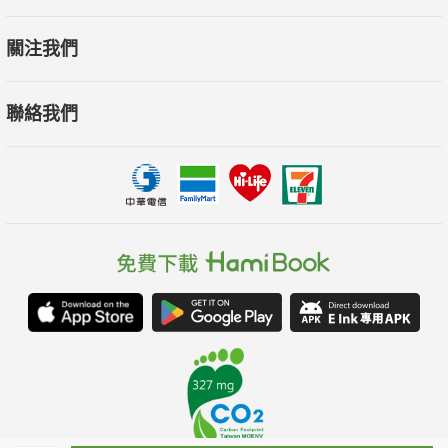
關注我們
聯絡我們