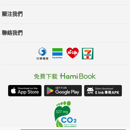
關注我們
聯絡我們