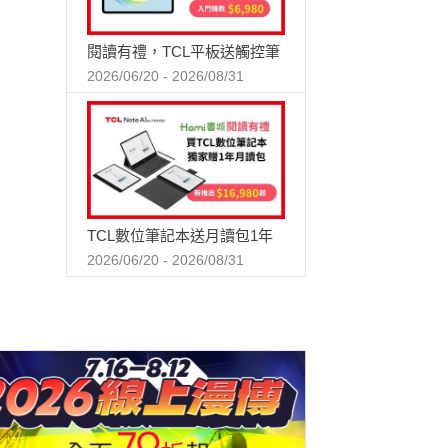
閱讀有禮，TCL平板送觸控筆
2026/06/20 - 2026/08/31
TCL數位筆記本送月讀包1年
2026/06/20 - 2026/08/31