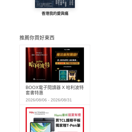
香港我的愛與痛
推薦你買好東西
BOOX電子閱讀器 X 哈利波特
套書特惠
2026/08/06 - 2026/08/31