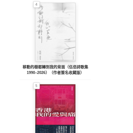
4
移動的樹都轉到我的背面（伍佰詩歌集
1990–2026）（作者簽名收藏版）
5