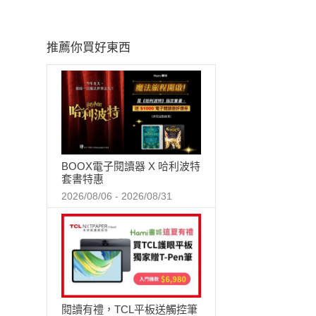
推薦你買好東西
BOOX電子閱讀器 X 哈利波特
套書特惠
2026/08/06 - 2026/08/31
閱讀有禮，TCL平板送觸控筆