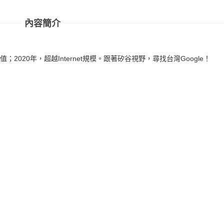
內容簡介
值；2020年，超越Internet規模。跟著矽谷視野，尋找台灣Google！