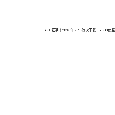
APP狂潮！2010年，45億次下載、2000億產