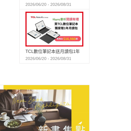
2026/06/20 - 2026/08/31
TCL數位筆記本送月讀包1年
2026/06/20 - 2026/08/31