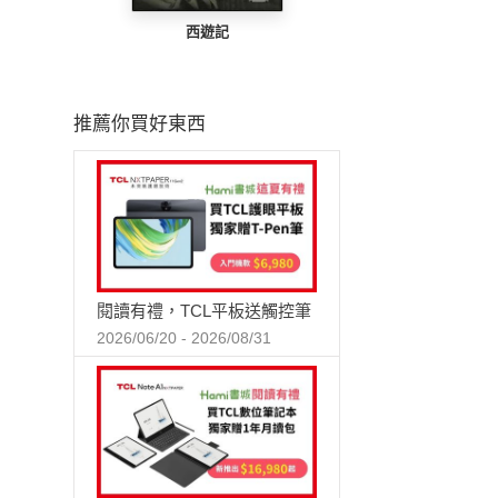
西遊記
推薦你買好東西
閱讀有禮，TCL平板送觸控筆
2026/06/20 - 2026/08/31