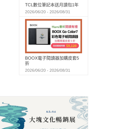
TCL數位筆記本送月讀包1年
2026/06/20 - 2026/08/31
BOOX電子閱讀器加購皮套5
折
2026/06/20 - 2026/08/31