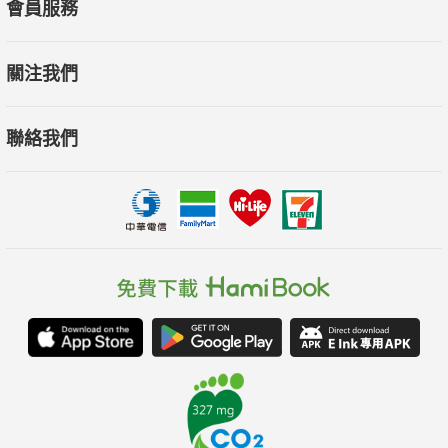
會員服務
關注我們
聯絡我們