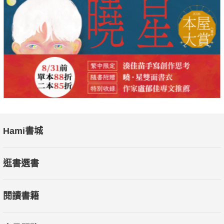
Hami書城
逛書選書
閱讀書籍