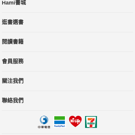
Hami書城
逛書選書
閱讀書籍
會員服務
關注我們
聯絡我們