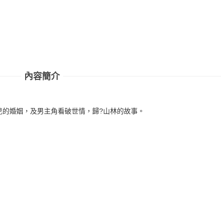
內容簡介
兒的婚姻，及男主角看破世情，歸?山林的故事。