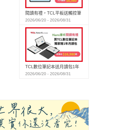
閱讀有禮，TCL平板送觸控筆
2026/06/20 - 2026/08/31
TCL數位筆記本送月讀包1年
2026/06/20 - 2026/08/31