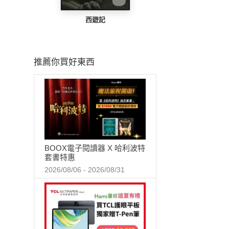
西遊記
推薦你買好東西
BOOX電子閱讀器 X 哈利波特
套書特惠
2026/08/06 - 2026/08/31