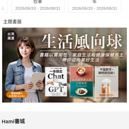
控筆
年
31
2026/06/20 - 2026/08/31
2026/06/20 - 2026/08/31
主題書展
Hami書城