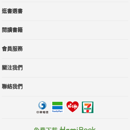
逛書選書
閱讀書籍
會員服務
關注我們
聯絡我們