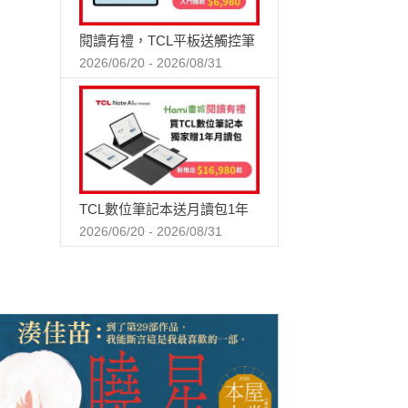
閱讀有禮，TCL平板送觸控筆
2026/06/20 - 2026/08/31
TCL數位筆記本送月讀包1年
2026/06/20 - 2026/08/31