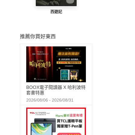
西遊記
推薦你買好東西
BOOX電子閱讀器 X 哈利波特
套書特惠
2026/08/06 - 2026/08/31