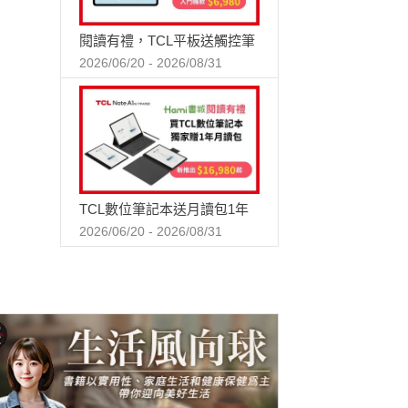
閱讀有禮，TCL平板送觸控筆
2026/06/20 - 2026/08/31
TCL數位筆記本送月讀包1年
2026/06/20 - 2026/08/31