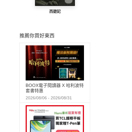
西遊記
推薦你買好東西
BOOX電子閱讀器 X 哈利波特
套書特惠
2026/08/06 - 2026/08/31