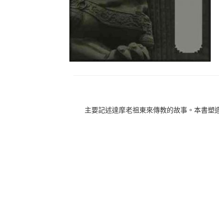
主要記述達摩老祖東來傳教的故事。本書塑