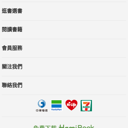
逛書選書
閱讀書籍
會員服務
關注我們
聯絡我們