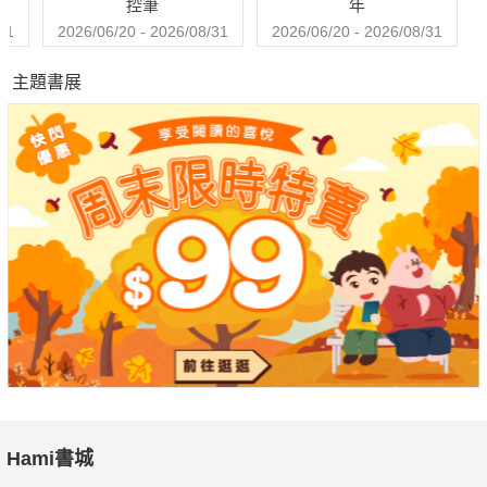
控筆
年
31
2026/06/20 - 2026/08/31
2026/06/20 - 2026/08/31
主題書展
Hami書城