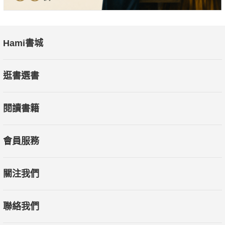
Hami書城
逛書選書
閱讀書籍
會員服務
關注我們
聯絡我們